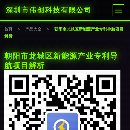
深圳市伟创科技有限公司
首页
>
产品大全
>
朝阳市龙城区新能源产业专利导航项目
解析
朝阳市龙城区新能源产业专利导
航项目解析