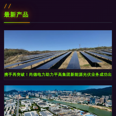
最新产品
携手再突破！尚德电力助力平高集团新能源光伏业务成功出海