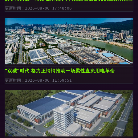
更新时间：2026-08-06 17:48:06
“双碳”时代 格力正悄悄推动一场柔性直流用电革命
更新时间：2026-08-06 11:59:51