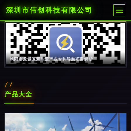
深圳市伟创科技有限公司
朝阳市龙城区新能源产业专利导航项目解析
产品大全