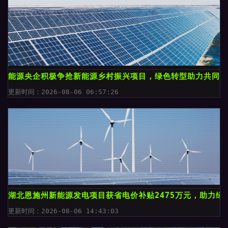
能源央企积极争抢新能源乡村振兴项目，绿色转型助力共同富
更新时间：2026-08-06 06:57:26
湖北恩施州新能源发电项目获省电价补贴2475万元，助力绿
更新时间：2026-08-06 14:43:03