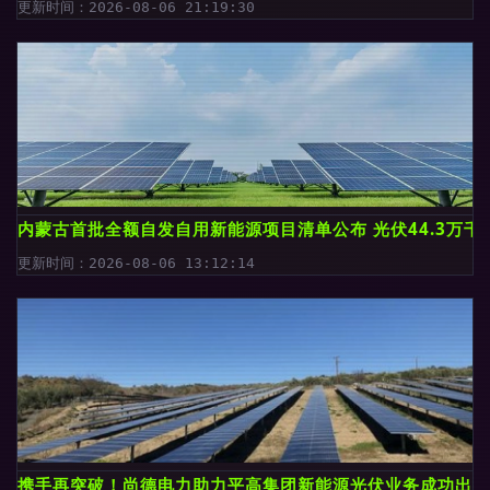
更新时间：2026-08-06 21:19:30
内蒙古首批全额自发自用新能源项目清单公布 光伏44.3万千
更新时间：2026-08-06 13:12:14
携手再突破！尚德电力助力平高集团新能源光伏业务成功出海