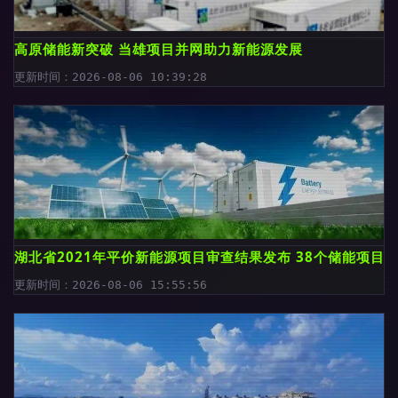
高原储能新突破 当雄项目并网助力新能源发展
更新时间：2026-08-06 10:39:28
湖北省2021年平价新能源项目审查结果发布 38个储能项目总规模
更新时间：2026-08-06 15:55:56