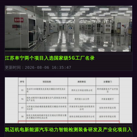
江苏阜宁两个项目入选国家级5G工厂名录
更新时间：2026-08-06 16:35:47
凯迈机电新能源汽车动力智能检测装备研发及产业化项目入选