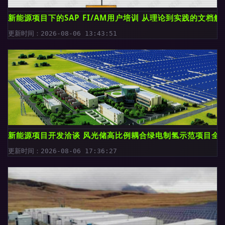
新能源项目下的SAP FI/AM用户培训 从理论到实践的文档解
更新时间：2026-08-06 13:43:51
新能源项目开发洽谈 风光储高比例耦合绿电制氢示范项目全
更新时间：2026-08-06 17:36:27