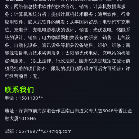
发；网络信息技术软件的技术咨询、销售；计算机数据库服
务；计算机系统分析；提供计算机技术服务；通用软件、行业
应用软件、嵌入式软件的研发；从事国内贸易；电动汽车充电
桩、充电盒、充电电源模块的设计、销售；光伏发电、储能系
统的设计、销售；电力物联网相关设备的研发、销售；电气设
备、自动化设备、通讯设备等相关设备销售、维护、维修；新
能源项目电力技术咨询服务；太阳能光伏电站、充电站的检测
咨询服务。（以上法律、行政法规、国务院决定规定在登记前
须经批准的项目除外，限制的项目须取得许可后方可经营）许
可经营项目：无。
联系我们
电话：1581130**
地址：深圳市前海深港合作区南山街道兴海大道3046号香江金
融大厦1013H6
邮箱：6571997**
274@qq.com