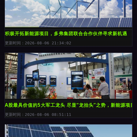
积极开拓新能源项目，多弗集团联合合作伙伴寻求新机遇
更新时间：2026-08-06 21:34:02
A股最具价值的5大军工龙头 尽显“龙抬头”之势，新能源项
更新时间：2026-08-06 08:51:11