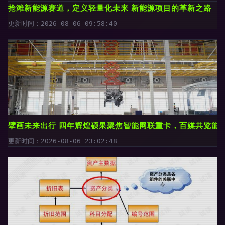
抢滩新能源赛道，定义轻量化未来 新能源项目的革新之路
更新时间：2026-08-06 09:58:40
擘画未来出行 四年辉煌硕果聚焦智能网联重卡，百媒共览能
更新时间：2026-08-06 23:02:48