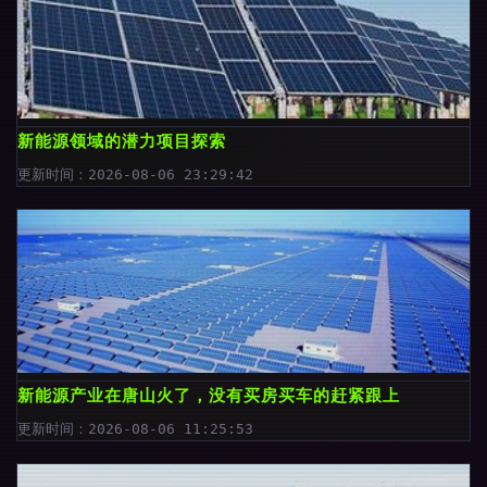
新能源领域的潜力项目探索
更新时间：2026-08-06 23:29:42
新能源产业在唐山火了，没有买房买车的赶紧跟上
更新时间：2026-08-06 11:25:53