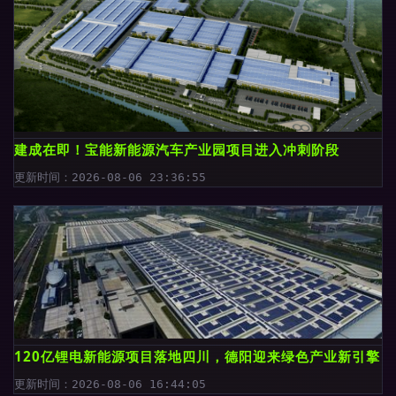
建成在即！宝能新能源汽车产业园项目进入冲刺阶段
更新时间：2026-08-06 23:36:55
120亿锂电新能源项目落地四川，德阳迎来绿色产业新引擎
更新时间：2026-08-06 16:44:05