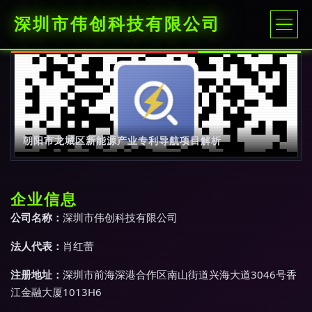
深圳市伟创科技有限公司
朝阳市龙城区新能源产业专利导航项目解析
企业信息
公司名称：
深圳市伟创科技有限公司
法人代表：
肖红蕾
注册地址：
深圳市前海深港合作区南山街道兴海大道3046号香
江金融大厦1013H6