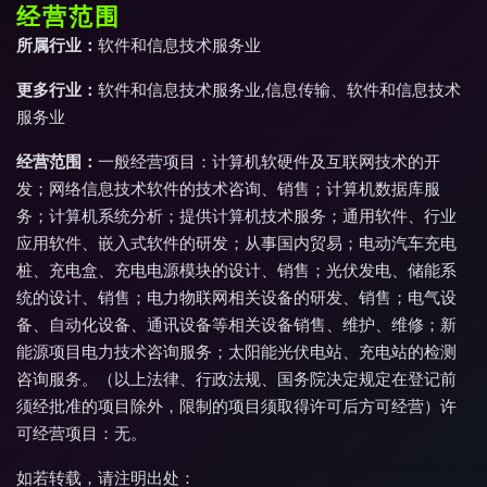
经营范围
所属行业：
软件和信息技术服务业
更多行业：
软件和信息技术服务业,信息传输、软件和信息技术
服务业
经营范围：
一般经营项目：计算机软硬件及互联网技术的开
发；网络信息技术软件的技术咨询、销售；计算机数据库服
务；计算机系统分析；提供计算机技术服务；通用软件、行业
应用软件、嵌入式软件的研发；从事国内贸易；电动汽车充电
桩、充电盒、充电电源模块的设计、销售；光伏发电、储能系
统的设计、销售；电力物联网相关设备的研发、销售；电气设
备、自动化设备、通讯设备等相关设备销售、维护、维修；新
能源项目电力技术咨询服务；太阳能光伏电站、充电站的检测
咨询服务。（以上法律、行政法规、国务院决定规定在登记前
须经批准的项目除外，限制的项目须取得许可后方可经营）许
可经营项目：无。
如若转载，请注明出处：