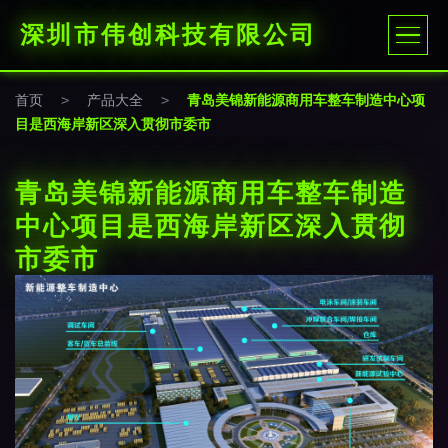
深圳市伟创科技有限公司
首页
>
产品大全
>
青岛美锦新能源商用车整车制造中心项
目是西海岸新区深入贯彻市委市
青岛美锦新能源商用车整车制造
中心项目是西海岸新区深入贯彻
市委市