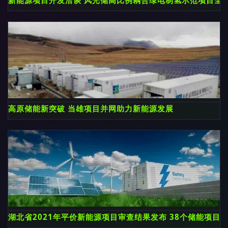
高原储能新突破 当雄项目并网助力新能源发展
湖北省2021年平价新能源项目审查结果发布 38个储能项目总规模