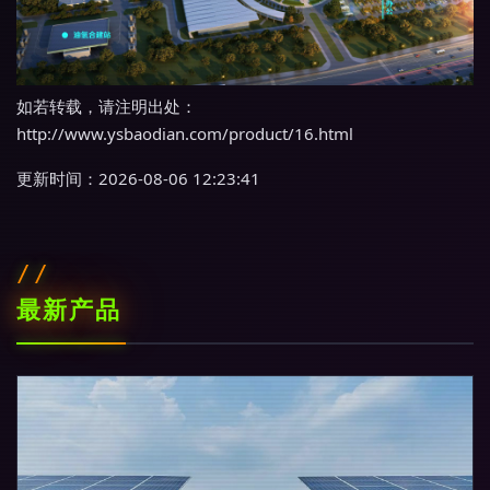
如若转载，请注明出处：
http://www.ysbaodian.com/product/16.html
更新时间：2026-08-06 12:23:41
最新产品