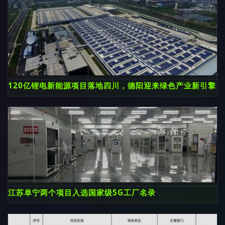
120亿锂电新能源项目落地四川，德阳迎来绿色产业新引擎
江苏阜宁两个项目入选国家级5G工厂名录