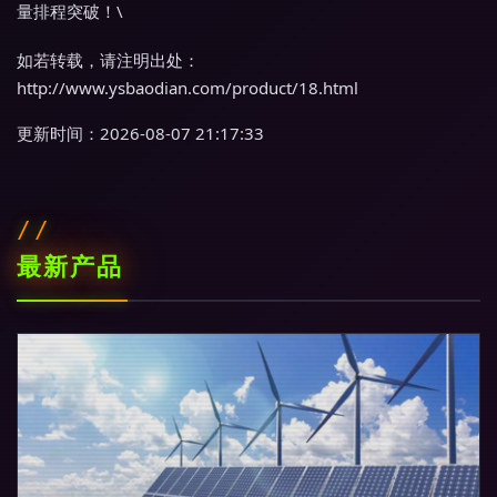
量排程突破！\
如若转载，请注明出处：
http://www.ysbaodian.com/product/18.html
更新时间：2026-08-07 21:17:33
最新产品