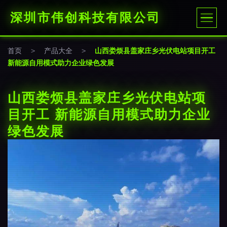
深圳市伟创科技有限公司
首页
>
产品大全
>
山西娄烦县盖家庄乡光伏电站项目开工
新能源自用模式助力企业绿色发展
山西娄烦县盖家庄乡光伏电站项
目开工 新能源自用模式助力企业
绿色发展