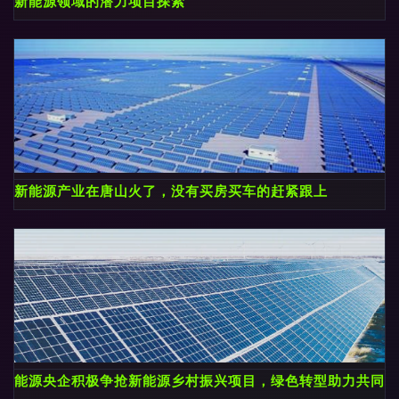
新能源领域的潜力项目探索
新能源产业在唐山火了，没有买房买车的赶紧跟上
能源央企积极争抢新能源乡村振兴项目，绿色转型助力共同富