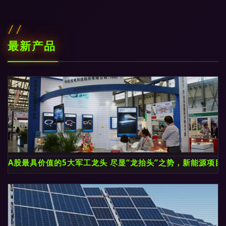
最新产品
A股最具价值的5大军工龙头 尽显“龙抬头”之势，新能源项