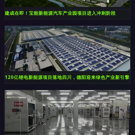
建成在即！宝能新能源汽车产业园项目进入冲刺阶段
120亿锂电新能源项目落地四川，德阳迎来绿色产业新引擎