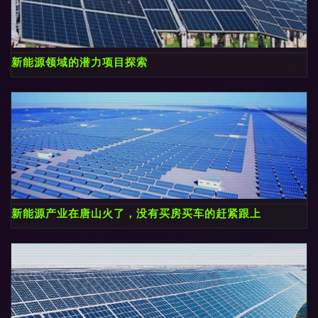
新能源领域的潜力项目探索
新能源产业在唐山火了，没有买房买车的赶紧跟上