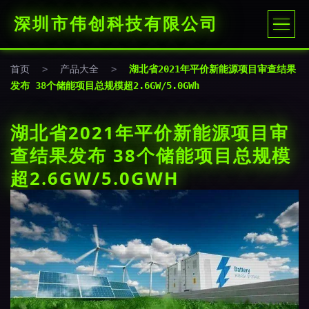
深圳市伟创科技有限公司
首页
>
产品大全
>
湖北省2021年平价新能源项目审查结果
发布 38个储能项目总规模超2.6GW/5.0GWh
湖北省2021年平价新能源项目审
查结果发布 38个储能项目总规模
超2.6GW/5.0GWH